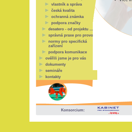
vlastník a správa
česká kvalita
ochranná známka
podpora značky
desatero - od projektu ...
správná praxe pro provoz
normy pro specifická
zařízení
podpora komunikace
ověřili jsme je pro vás
dokumenty
semináře
kontakty
Konsorcium: